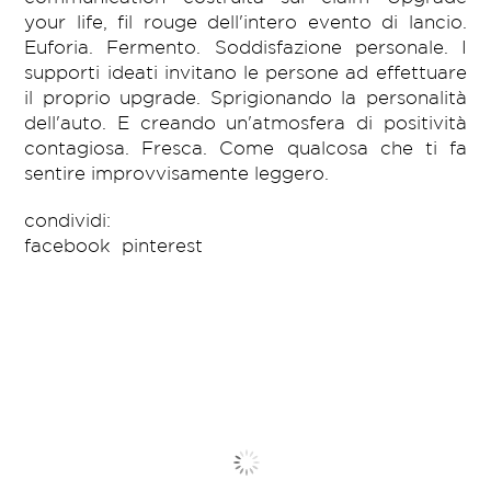
your life, fil rouge dell'intero evento di lancio.
Euforia. Fermento. Soddisfazione personale. I
supporti ideati invitano le persone ad effettuare
il proprio upgrade. Sprigionando la personalità
dell'auto. E creando un'atmosfera di positività
contagiosa. Fresca. Come qualcosa che ti fa
sentire improvvisamente leggero.
condividi:
facebook
pinterest