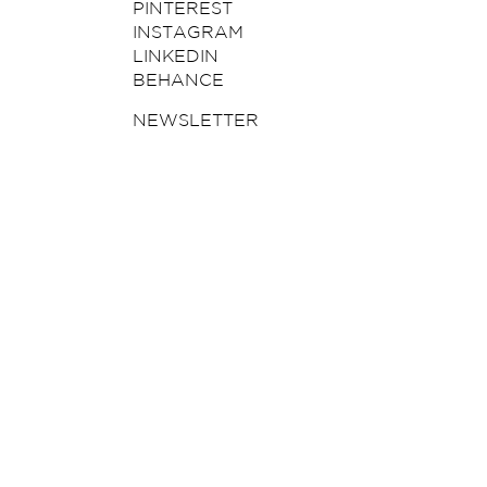
PINTEREST
INSTAGRAM
LINKEDIN
BEHANCE
NEWSLETTER