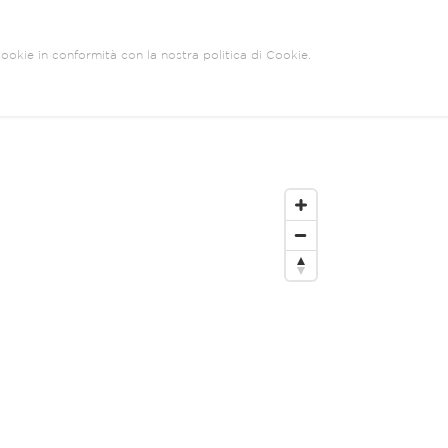
 cookie in conformità con la nostra politica di Cookie.
A
DUBAI